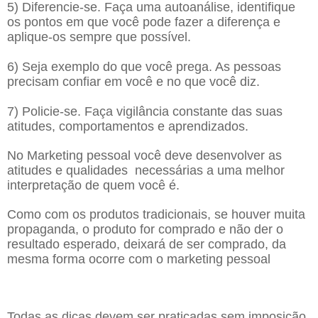
5) Diferencie-se. Faça uma autoanálise, identifique
os pontos em que você pode fazer a diferença e
aplique-os sempre que possível.
6) Seja exemplo do que você prega. As pessoas
precisam confiar em você e no que você diz.
7) Policie-se. Faça vigilância constante das suas
atitudes, comportamentos e aprendizados.
No Marketing pessoal você deve desenvolver as
atitudes e qualidades necessárias a uma melhor
interpretação de quem você é.
Como com os produtos tradicionais, se houver muita
propaganda, o produto for comprado e não der o
resultado esperado, deixará de ser comprado, da
mesma forma ocorre com o marketing pessoal
Todas as dicas devem ser praticadas sem imposição,