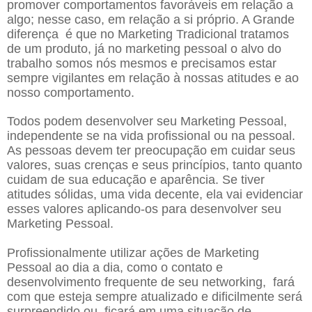
promover comportamentos favoráveis em relação a
algo; nesse caso, em relação a si próprio. A Grande
diferença é que no Marketing Tradicional tratamos
de um produto, já no marketing pessoal o alvo do
trabalho somos nós mesmos e precisamos estar
sempre vigilantes em relação à nossas atitudes e ao
nosso comportamento.
Todos podem desenvolver seu Marketing Pessoal,
independente se na vida profissional ou na pessoal.
As pessoas devem ter preocupação em cuidar seus
valores, suas crenças e seus princípios, tanto quanto
cuidam de sua educação e aparência. Se tiver
atitudes sólidas, uma vida decente, ela vai evidenciar
esses valores aplicando-os para desenvolver seu
Marketing Pessoal.
Profissionalmente utilizar ações de Marketing
Pessoal ao dia a dia, como o contato e
desenvolvimento frequente de seu networking, fará
com que esteja sempre atualizado e dificilmente será
surpreendido ou ficará em uma situação de