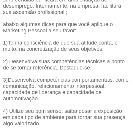
desemprego. Internamente, na empresa, facilitará
sua ascensão profissional ;
abaixo algumas dicas para que você aplique o
Marketing Pessoal a seu favor:
1)Tenha consciência de que sua atitude conta, e
muito, na concretização de seus objetivos.
2) Desenvolva suas competências técnicas a ponto
de se tornar referência. Destaque-se.
3)Desenvolva competências comportamentais, como
comunicação, relacionamento interpessoal,
capacidade de liderança e capacidade de
automotivação.
4) Utilize seu bom senso: saiba dosar a exposição
em cada tipo de ambiente para tornar sua presença
algo valorizado.