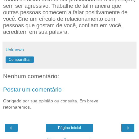
sem ser agressivo. Trabalhe de tal maneira que
outras pessoas comecem a falar positivamente de
você. Crie um círculo de relacionamento com
pessoas que gostam de você, confiam em você,
acreditem em sua palavra.
Unknown
Compartilhar
Nenhum comentário:
Postar um comentário
Obrigado por sua opinião ou consulta. Em breve
retornaremos.
‹
›
Página inicial