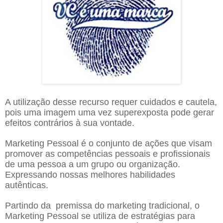
A utilização desse recurso requer cuidados e cautela,
pois uma imagem uma vez superexposta pode gerar
efeitos contrários à sua vontade.
Marketing Pessoal é o conjunto de ações que visam
promover as competências pessoais e profissionais
de uma pessoa a um grupo ou organização.
Expressando nossas melhores habilidades
autênticas.
Partindo da premissa do marketing tradicional, o
Marketing Pessoal se utiliza de estratégias para