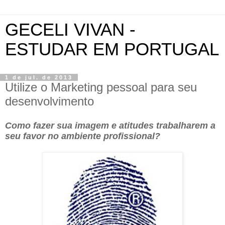
GECELI VIVAN -
ESTUDAR EM PORTUGAL
1 de jul. de 2013
Utilize o Marketing pessoal para seu
desenvolvimento
Como fazer sua imagem e atitudes trabalharem a
seu favor no ambiente profissional?