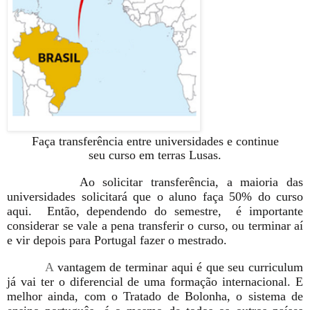
Faça transferência entre universidades e continue
s
eu curso em terras Lusas
.
Ao solicitar transferência, a maioria das
universidades solicitará que o aluno faça 50% do curso
aqui. Então, dependendo do semestre, é importante
considerar se vale a pena transferir o curso, ou terminar aí
e vir depois para Portugal fazer o mestrado.
A
vantagem de terminar aqui é que seu curriculum
já vai ter o diferencial de uma formação internacional. E
melhor ainda, com o Tratado de Bolonha, o sistema de