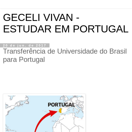
GECELI VIVAN -
ESTUDAR EM PORTUGAL
20 de jun. de 2017
Transferência de Universidade do Brasil
para Portugal